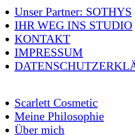
Unser Partner: SOTHYS
IHR WEG INS STUDIO
KONTAKT
IMPRESSUM
DATENSCHUTZERKL
Scarlett Cosmetic
Meine Philosophie
Über mich