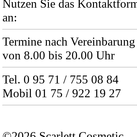
Nutzen Sie das Kontaktform
an:
Termine nach Vereinbarung
von 8.00 bis 20.00 Uhr
Tel. 0 95 71 / 755 08 84
Mobil 01 75 / 922 19 27
©2026 Scarlett Cosmetic