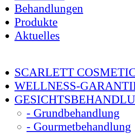
Behandlungen
Produkte
Aktuelles
SCARLETT COSMETI
WELLNESS-GARANTI
GESICHTSBEHANDL
- Grundbehandlung
- Gourmetbehandlung